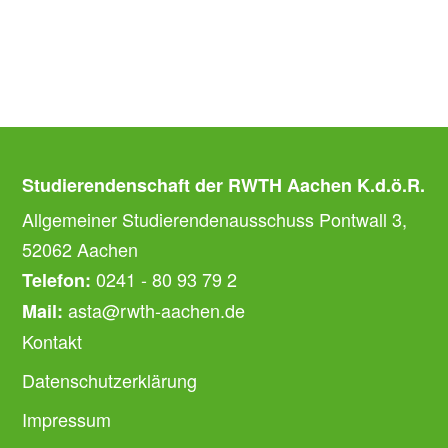
Studierendenschaft der RWTH Aachen K.d.ö.R.
Allgemeiner Studierendenausschuss Pontwall 3,
52062 Aachen
0241 - 80 93 79 2
Telefon:
asta@rwth-aachen.de
Mail:
Kontakt
Datenschutzerklärung
Impressum