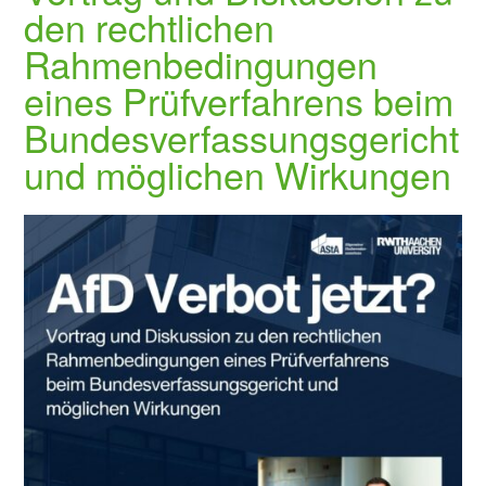
den rechtlichen
Rahmenbedingungen
eines Prüfverfahrens beim
Bundesverfassungsgericht
und möglichen Wirkungen