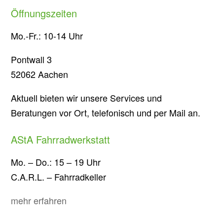
Öffnungszeiten
Mo.-Fr.: 10-14 Uhr
Pontwall 3
52062 Aachen
Aktuell bieten wir unsere Services und
Beratungen vor Ort, telefonisch und per Mail an.
AStA Fahrradwerkstatt
Mo. – Do.: 15 – 19 Uhr
C.A.R.L. – Fahrradkeller
mehr erfahren