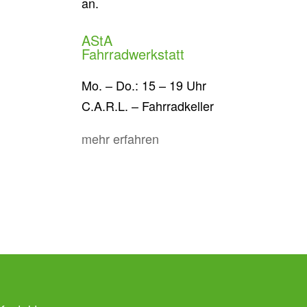
an.
AStA
Fahrradwerkstatt
Mo. – Do.: 15 – 19 Uhr
C.A.R.L. – Fahrradkeller
mehr erfahren