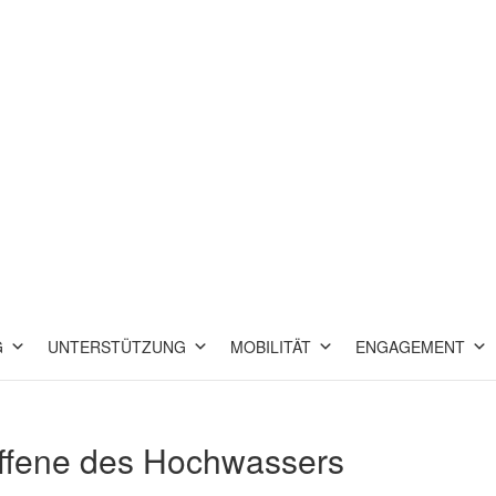
G
UNTERSTÜTZUNG
MOBILITÄT
ENGAGEMENT
offene des Hochwassers