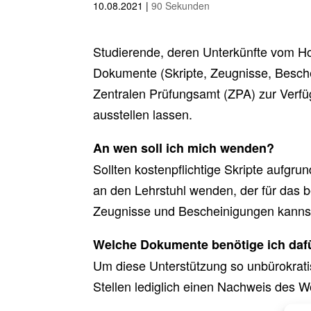
10.08.2021
|
90 Sekunden
Studierende, deren Unterkünfte vom Ho
Dokumente (Skripte, Zeugnisse, Besch
Zentralen Prüfungsamt (ZPA) zur Verfü
ausstellen lassen.
An wen soll ich mich wenden?
Sollten kostenpflichtige Skripte aufgr
an den Lehrstuhl wenden, der für das b
Zeugnisse und Bescheinigungen kannst
Welche Dokumente benötige ich daf
Um diese Unterstützung so unbürokrati
Stellen lediglich einen Nachweis des 