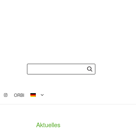
ORBI
Aktuelles