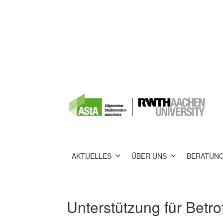
AKTUELLES
ÜBER UNS
BERATUN
Unterstützung für Betr