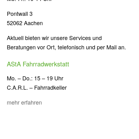
Pontwall 3
52062 Aachen
Aktuell bieten wir unsere Services und
Beratungen vor Ort, telefonisch und per Mail an.
AStA Fahrradwerkstatt
Mo. – Do.: 15 – 19 Uhr
C.A.R.L. – Fahrradkeller
mehr erfahren