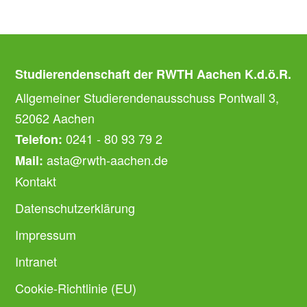
Studierendenschaft der RWTH Aachen K.d.ö.R.
Allgemeiner Studierendenausschuss Pontwall 3,
52062 Aachen
0241 - 80 93 79 2
Telefon:
asta@rwth-aachen.de
Mail:
Kontakt
Datenschutzerklärung
Impressum
Intranet
Cookie-Richtlinie (EU)