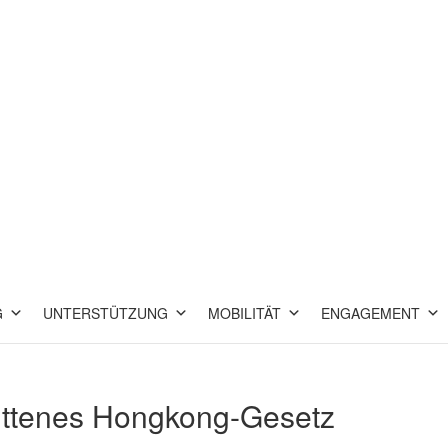
G
UNTERSTÜTZUNG
MOBILITÄT
ENGAGEMENT
rittenes Hongkong-Gesetz