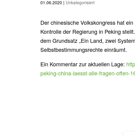
01.06.2020
|
Unkategorisiert
Der chinesische Volkskongress hat ein 
Kontrolle der Regierung in Peking stell
dem Grundsatz „Ein Land, zwei Systeme
Selbstbestimmungsrechte einräumt.
Ein Kommentar zur aktuellen Lage:
htt
peking-china-laesst-alle-fragen-offen-