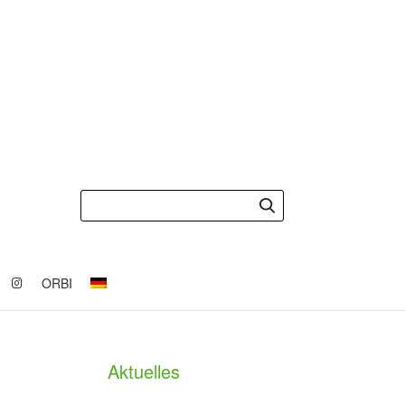
ORBI
Aktuelles