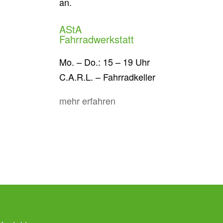
an.
AStA
Fahrradwerkstatt
Mo. – Do.: 15 – 19 Uhr
C.A.R.L. – Fahrradkeller
mehr erfahren