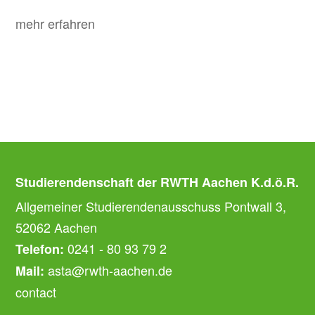
mehr erfahren
Studierendenschaft der RWTH Aachen K.d.ö.R.
Allgemeiner Studierendenausschuss Pontwall 3,
52062 Aachen
0241 - 80 93 79 2
Telefon:
asta@rwth-aachen.de
Mail:
contact