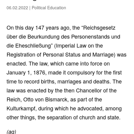
06.02.2022
|
Political Education
On this day 147 years ago, the “Reichsgesetz
über die Beurkundung des Personenstands und
die Eheschließung” (Imperial Law on the
Registration of Personal Status and Marriage) was
enacted. The law, which came into force on
January 1, 1876, made it compulsory for the first
time to record births, marriages and deaths. The
law was enacted by the then Chancellor of the
Reich, Otto von Bismarck, as part of the
Kulturkampf, during which he advocated, among
other things, the separation of church and state.
(ag)