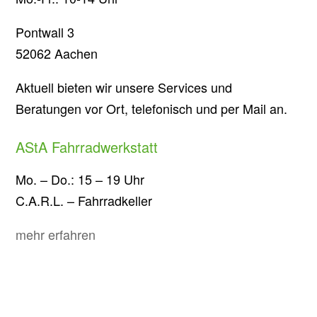
Pontwall 3
52062 Aachen
Aktuell bieten wir unsere Services und
Beratungen vor Ort, telefonisch und per Mail an.
AStA Fahrradwerkstatt
Mo. – Do.: 15 – 19 Uhr
C.A.R.L. – Fahrradkeller
mehr erfahren