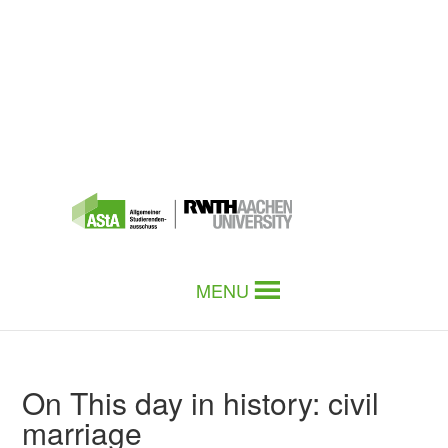
MENU
On This day in history: civil
marriage