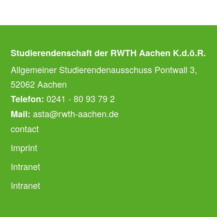
Studierendenschaft der RWTH Aachen K.d.ö.R.
Allgemeiner Studierendenausschuss Pontwall 3,
52062 Aachen
0241 - 80 93 79 2
Telefon:
asta@rwth-aachen.de
Mail:
contact
Imprint
Intranet
Intranet