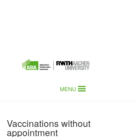
MENU
Vaccinations without
appointment