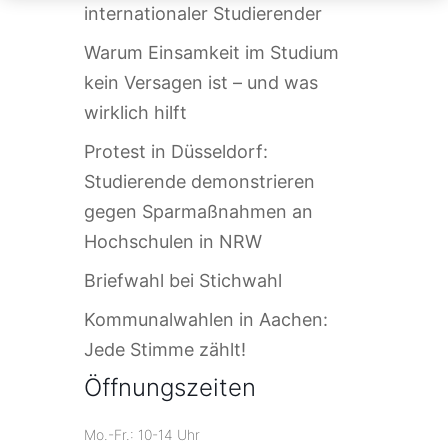
internationaler Studierender
Warum Einsamkeit im Studium
kein Versagen ist – und was
wirklich hilft
Protest in Düsseldorf:
Studierende demonstrieren
gegen Sparmaßnahmen an
Hochschulen in NRW
Briefwahl bei Stichwahl
Kommunalwahlen in Aachen:
Jede Stimme zählt!
Öffnungszeiten
Mo.-Fr.: 10-14 Uhr