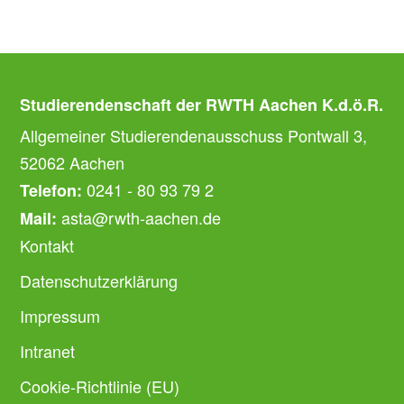
Studierendenschaft der RWTH Aachen K.d.ö.R.
Allgemeiner Studierendenausschuss Pontwall 3,
52062 Aachen
0241 - 80 93 79 2
Telefon:
asta@rwth-aachen.de
Mail:
Kontakt
Datenschutzerklärung
Impressum
Intranet
Cookie-Richtlinie (EU)