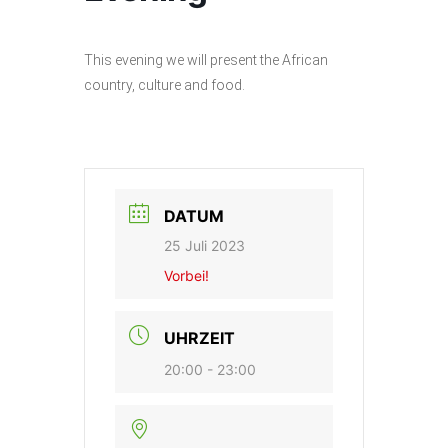
This evening we will present the African
country, culture and food.
DATUM
25 Juli 2023
Vorbei!
UHRZEIT
20:00 - 23:00