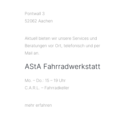
Pontwall 3
52062 Aachen
Aktuell bieten wir unsere Services und
Beratungen vor Ort, telefonisch und per
Mail an.
AStA Fahrradwerkstatt
Mo. – Do.: 15 – 19 Uhr
C.A.R.L. – Fahrradkeller
mehr erfahren