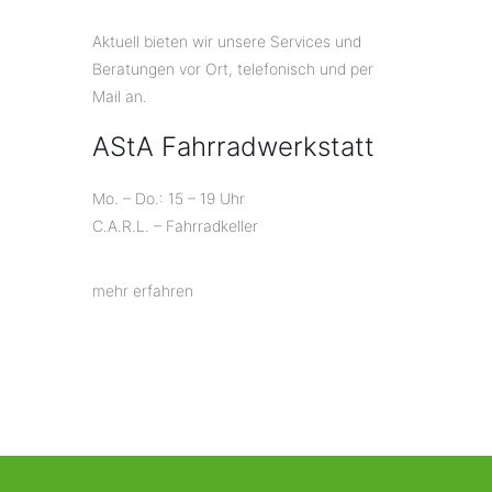
Aktuell bieten wir unsere Services und
Beratungen vor Ort, telefonisch und per
Mail an.
AStA Fahrradwerkstatt
Mo. – Do.: 15 – 19 Uhr
C.A.R.L. – Fahrradkeller
mehr erfahren