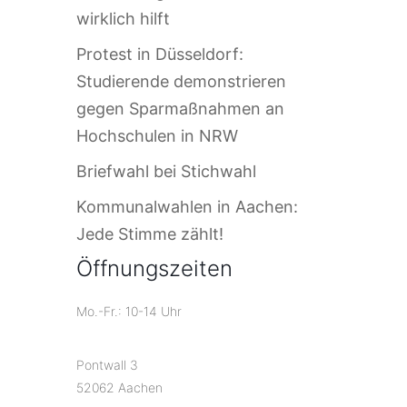
wirklich hilft
Protest in Düsseldorf:
Studierende demonstrieren
gegen Sparmaßnahmen an
Hochschulen in NRW
Briefwahl bei Stichwahl
Kommunalwahlen in Aachen:
Jede Stimme zählt!
Öffnungszeiten
Mo.-Fr.: 10-14 Uhr
Pontwall 3
52062 Aachen