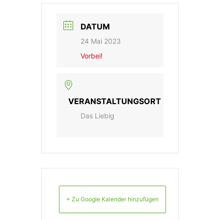
DATUM
24 Mai 2023
Vorbei!
VERANSTALTUNGSORT
Das Liebig
+ Zu Google Kalender hinzufügen