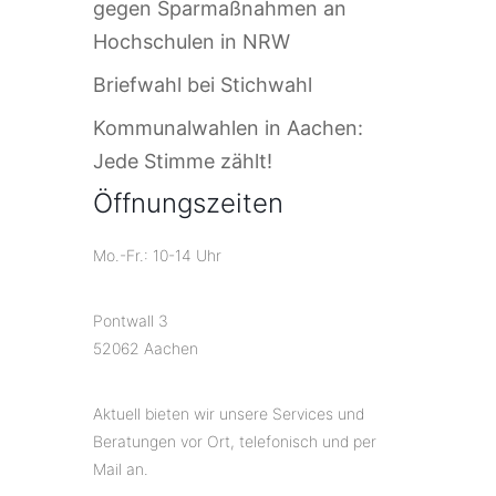
gegen Sparmaßnahmen an
Hochschulen in NRW
Briefwahl bei Stichwahl
Kommunalwahlen in Aachen:
Jede Stimme zählt!
Öffnungszeiten
Mo.-Fr.: 10-14 Uhr
Pontwall 3
52062 Aachen
Aktuell bieten wir unsere Services und
Beratungen vor Ort, telefonisch und per
Mail an.