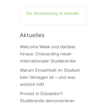
Die Veranstaltung ist beendet.
Aktuelles
Welcome Week und darüber
hinaus: Onboarding neuer
internationaler Studierender
Warum Einsamkeit im Studium
kein Versagen ist – und was
wirklich hilft
Protest in Düsseldorf:
Studierende demonstrieren