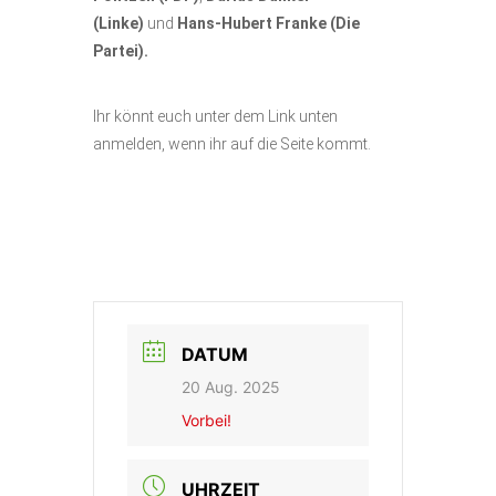
(Linke)
und
Hans-Hubert Franke (Die
Partei).
Ihr könnt euch unter dem Link unten
anmelden, wenn ihr auf die Seite kommt.
DATUM
20 Aug. 2025
Vorbei!
UHRZEIT