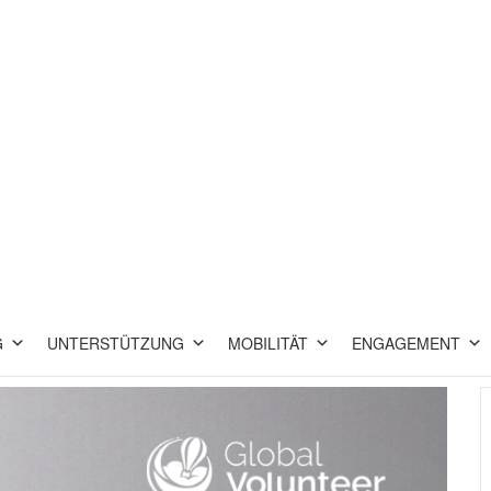
G
UNTERSTÜTZUNG
MOBILITÄT
ENGAGEMENT