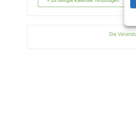
+ Zu Google Kalender hinzufügen
Die Veranst