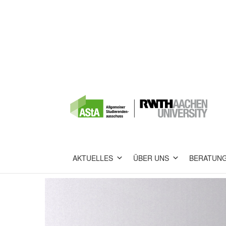
AKTUELLES
ÜBER UNS
BERATUN