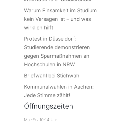
Warum Einsamkeit im Studium
kein Versagen ist – und was
wirklich hilft
Protest in Düsseldorf:
Studierende demonstrieren
gegen Sparmaßnahmen an
Hochschulen in NRW
Briefwahl bei Stichwahl
Kommunalwahlen in Aachen:
Jede Stimme zählt!
Öffnungszeiten
Mo.-Fr.: 10-14 Uhr