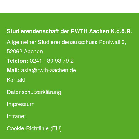
Studierendenschaft der RWTH Aachen K.d.ö.R.
Allgemeiner Studierendenausschuss Pontwall 3,
52062 Aachen
0241 - 80 93 79 2
Telefon:
asta@rwth-aachen.de
Mail:
Kontakt
Datenschutzerklärung
Impressum
Intranet
Cookie-Richtlinie (EU)