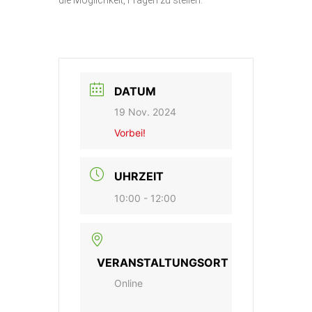
die Möglichkeit, Fragen zu stellen.
DATUM
19 Nov. 2024
Vorbei!
UHRZEIT
10:00 - 12:00
VERANSTALTUNGSORT
Online