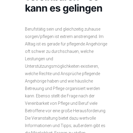
kann es gelingen
Berufstätig sein und gleichzeitig zuhause
sorgen/pflegen ist extrem anstrengend. Im
Alltag ist es gerade für pflegende Angehörige
oft schwer zu durchschauen, welche
Leistungen und
Unterstützungsmöglichkeiten existieren,
welche Rechte und Ansprüche pflegende
Angehörige haben und wie häusliche
Betreuung und Pflege organisiert werden
kann. Ebenso stellt die Frage nach der
Vereinbarkeit von Pflege und Beruf viele
Betroffene vor eine große Herausforderung.
Die Veranstaltung bietet dazu wertvolle
Informationen und Tipps; außerdem gibt es