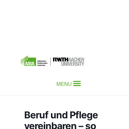
MENU
Beruf und Pflege
vereinbaren – so