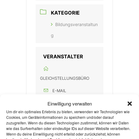
KATEGORIE
Bildungsveranstaltun
g
VERANSTALTER
GLEICHSTELLUNGSBÜRO
E-MAIL
gsb@rwth-aachen.de
Einwilligung verwalten
Um dir ein optimales Erlebnis zu bieten, verwenden wir Technologien wie
Cookies, um Geräteinformationen zu speichern und/oder darauf
zuzugreifen. Wenn du diesen Technologien zustimmst, können wir Daten
wie das Surfverhalten oder eindeutige IDs auf dieser Website verarbeiten.
Wenn du deine Einwilligung nicht erteilst oder zurückziehst, können