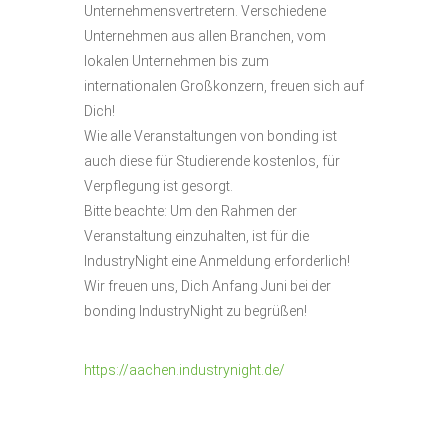
Unternehmensvertretern. Verschiedene
Unternehmen aus allen Branchen, vom
lokalen Unternehmen bis zum
internationalen Großkonzern, freuen sich auf
Dich!
Wie alle Veranstaltungen von bonding ist
auch diese für Studierende kostenlos, für
Verpflegung ist gesorgt.
Bitte beachte: Um den Rahmen der
Veranstaltung einzuhalten, ist für die
IndustryNight eine Anmeldung erforderlich!
Wir freuen uns, Dich Anfang Juni bei der
bonding IndustryNight zu begrüßen!
https://aachen.industrynight.de/