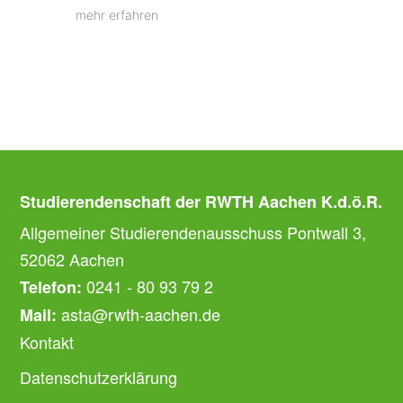
mehr erfahren
Studierendenschaft der RWTH Aachen K.d.ö.R.
Allgemeiner Studierendenausschuss Pontwall 3,
52062 Aachen
0241 - 80 93 79 2
Telefon:
asta@rwth-aachen.de
Mail:
Kontakt
Datenschutzerklärung