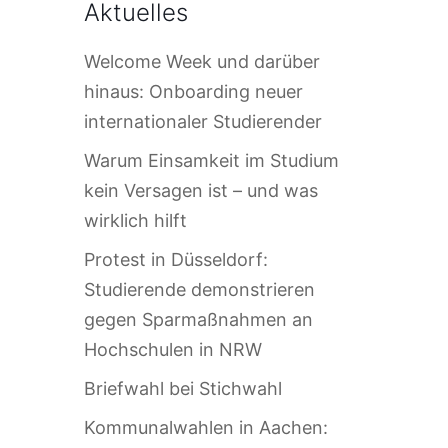
Aktuelles
Welcome Week und darüber
hinaus: Onboarding neuer
internationaler Studierender
Warum Einsamkeit im Studium
kein Versagen ist – und was
wirklich hilft
Protest in Düsseldorf:
Studierende demonstrieren
gegen Sparmaßnahmen an
Hochschulen in NRW
Briefwahl bei Stichwahl
Kommunalwahlen in Aachen: