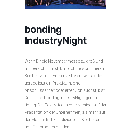
bonding
IndustryNight
Wenn Dir die Novembermesse zu groß und
unübersichtlich ist, Du noch persönlicheren
Kontakt zu den Firmenvertretern willst oder
gerade jetzt ein Praktikum, eine
Abschlussarbeit oder einen Job suchst, bist
Du auf der bonding IndustryNight genau
richtig. Der Fokus liegt hierbei weniger auf der
Präsentation der Unternehmen, als mehr auf
der Möglichkeit zu individuellen Kontakten
und Gesprächen mit den