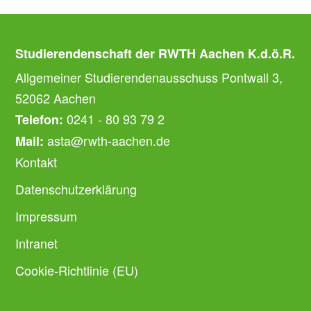
Studierendenschaft der RWTH Aachen K.d.ö.R.
Allgemeiner Studierendenausschuss Pontwall 3,
52062 Aachen
0241 - 80 93 79 2
Telefon:
asta@rwth-aachen.de
Mail:
Kontakt
Datenschutzerklärung
Impressum
Intranet
Cookie-Richtlinie (EU)