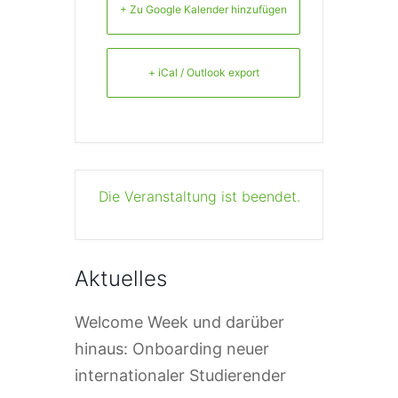
+ Zu Google Kalender hinzufügen
+ iCal / Outlook export
Die Veranstaltung ist beendet.
Aktuelles
Welcome Week und darüber
hinaus: Onboarding neuer
internationaler Studierender