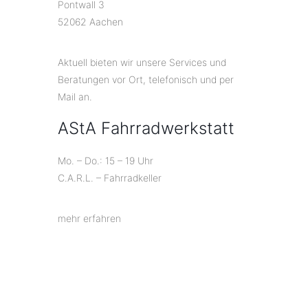
Pontwall 3
52062 Aachen
Aktuell bieten wir unsere Services und
Beratungen vor Ort, telefonisch und per
Mail an.
AStA Fahrradwerkstatt
Mo. – Do.: 15 – 19 Uhr
C.A.R.L. – Fahrradkeller
mehr erfahren