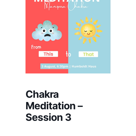
Chakra
Meditation –
Session 3