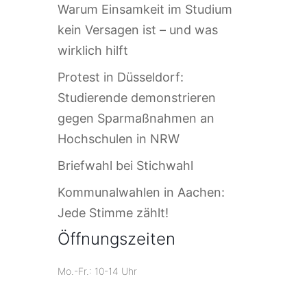
Warum Einsamkeit im Studium
kein Versagen ist – und was
wirklich hilft
Protest in Düsseldorf:
Studierende demonstrieren
gegen Sparmaßnahmen an
Hochschulen in NRW
Briefwahl bei Stichwahl
Kommunalwahlen in Aachen:
Jede Stimme zählt!
Öffnungszeiten
Mo.-Fr.: 10-14 Uhr