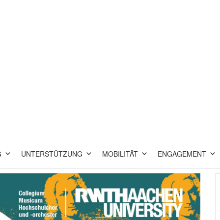
G
UNTERSTÜTZUNG
MOBILITÄT
ENGAGEMENT