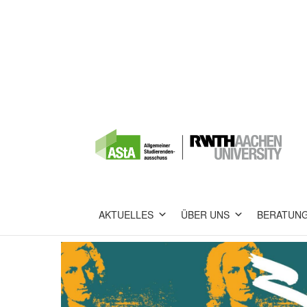
AKTUELLES
ÜBER UNS
BERATUN