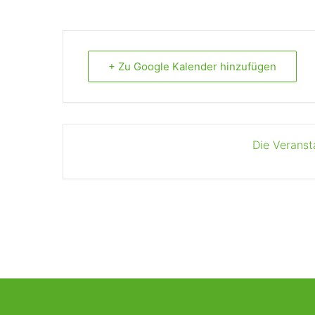
+ Zu Google Kalender hinzufügen
Die Veranst