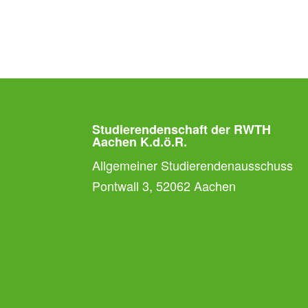
Studierendenschaft der RWTH
Aachen K.d.ö.R.
Allgemeiner Studierendenausschuss
Pontwall 3, 52062 Aachen