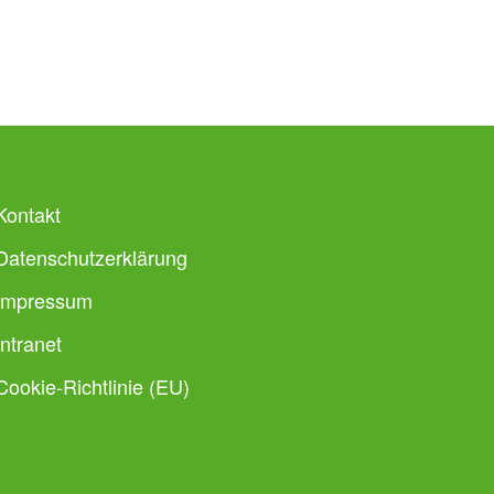
Kontakt
Datenschutzerklärung
Impressum
Intranet
Cookie-Richtlinie (EU)