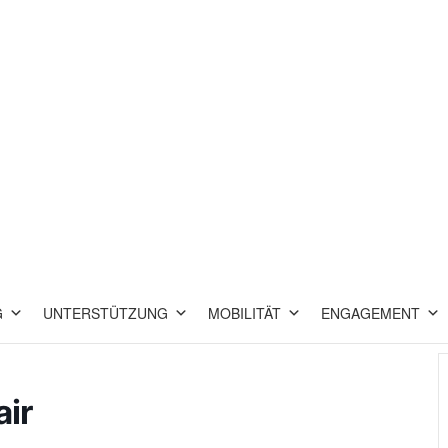
G
UNTERSTÜTZUNG
MOBILITÄT
ENGAGEMENT
air