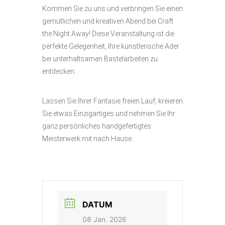
Kommen Sie zu uns und verbringen Sie einen
gemütlichen und kreativen Abend bei Craft
the Night Away! Diese Veranstaltung ist die
perfekte Gelegenheit, Ihre künstlerische Ader
bei unterhaltsamen Bastelarbeiten zu
entdecken.
Lassen Sie Ihrer Fantasie freien Lauf, kreieren
Sie etwas Einzigartiges und nehmen Sie Ihr
ganz persönliches handgefertigtes
Meisterwerk mit nach Hause.
DATUM
08 Jan. 2026