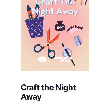
Craft the Night
Away