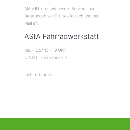
Aktuell bieten wir unsere Services und
Beratungen vor Ort, telefonisch und per
Mail an.
AStA Fahrradwerkstatt
Mo. – Do.: 15 – 19 Uhr
C.A.R.L. – Fahrradkeller
mehr erfahren