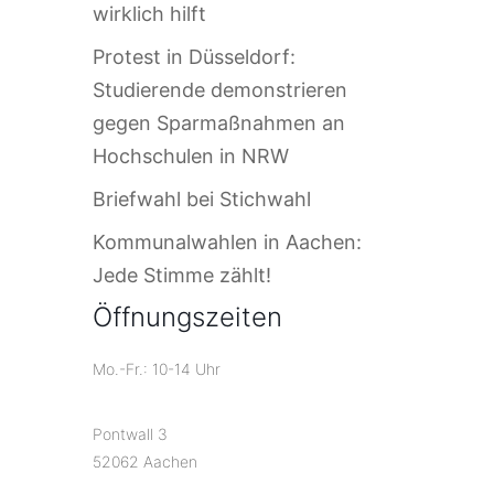
wirklich hilft
Protest in Düsseldorf:
Studierende demonstrieren
gegen Sparmaßnahmen an
Hochschulen in NRW
Briefwahl bei Stichwahl
Kommunalwahlen in Aachen:
Jede Stimme zählt!
Öffnungszeiten
Mo.-Fr.: 10-14 Uhr
Pontwall 3
52062 Aachen