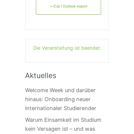
+ iCal / Outlook export
Die Veranstaltung ist beendet.
Aktuelles
Welcome Week und darüber
hinaus: Onboarding neuer
internationaler Studierender
Warum Einsamkeit im Studium
kein Versagen ist – und was