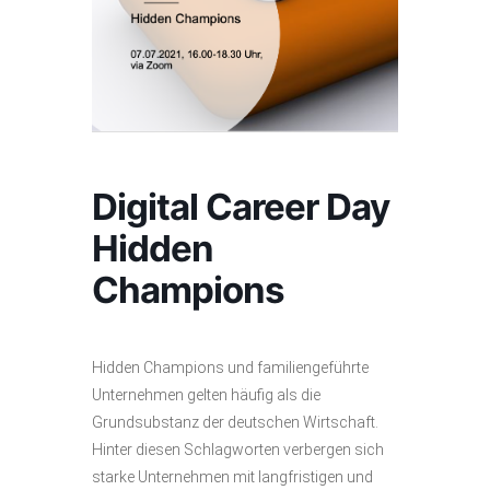
Digital Career Day
Hidden
Champions
Hidden Champions und familiengeführte
Unternehmen gelten häufig als die
Grundsubstanz der deutschen Wirtschaft.
Hinter diesen Schlagworten verbergen sich
starke Unternehmen mit langfristigen und