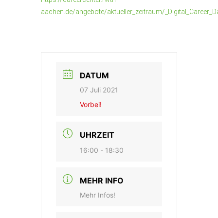
aachen.de/angebote/aktueller_zeitraum/_Digital_Career
DATUM
07 Juli 2021
Vorbei!
UHRZEIT
16:00 - 18:30
MEHR INFO
Mehr Infos!