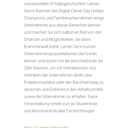
substanziellen Erfolgsgeschichten. Lernen
Sie im Rahmen des Digital Career Day Hidden
Champions und Familienunternehmen einige
Unternehmen aus diesen Bereichen kennen
und machen Sie sich selbst ein Bild von den
Chancen und Möglichkeiten, die diese
Branchenwelt bietet. Lernen Sie in kurzen
Unternehmenspräsentationen die Firmen
kennen und nutzen Sie die anschließende die
Q&A-Session, um mit Vertreterinnen und
Vertretern der Unternehmen direkt über
Praktikumsplätze oder den Berufseinstieg zu
sprechen und Einblicke in das Arbeitsumfeld
sowie die Unternehmen zu erhalten. Diese
Veranstaltung richtet sich an Studierende
und Absolvierende aller Fachrichtungen.
https://careercenter.rwth-