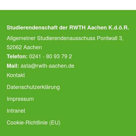
Studierendenschaft der RWTH Aachen K.d.ö.R.
Allgemeiner Studierendenausschuss Pontwall 3,
52062 Aachen
0241 - 80 93 79 2
Telefon:
asta@rwth-aachen.de
Mail:
Kontakt
Datenschutzerklärung
Impressum
Intranet
Cookie-Richtlinie (EU)