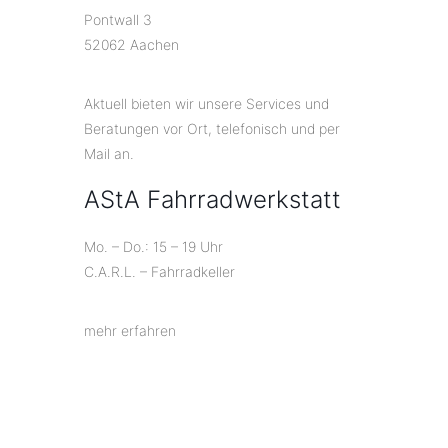
Pontwall 3
52062 Aachen
Aktuell bieten wir unsere Services und
Beratungen vor Ort, telefonisch und per
Mail an.
AStA Fahrradwerkstatt
Mo. – Do.: 15 – 19 Uhr
C.A.R.L. – Fahrradkeller
mehr erfahren