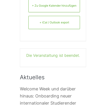
+ Zu Google Kalender hinzufügen
+ iCal / Outlook export
Die Veranstaltung ist beendet.
Aktuelles
Welcome Week und darüber
hinaus: Onboarding neuer
internationaler Studierender