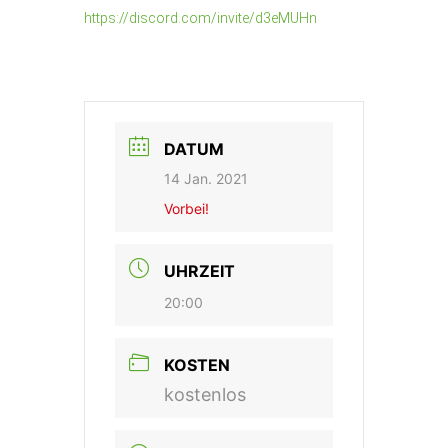
https://discord.com/invite/d3eMUHn
DATUM
14 Jan. 2021
Vorbei!
UHRZEIT
20:00
KOSTEN
kostenlos