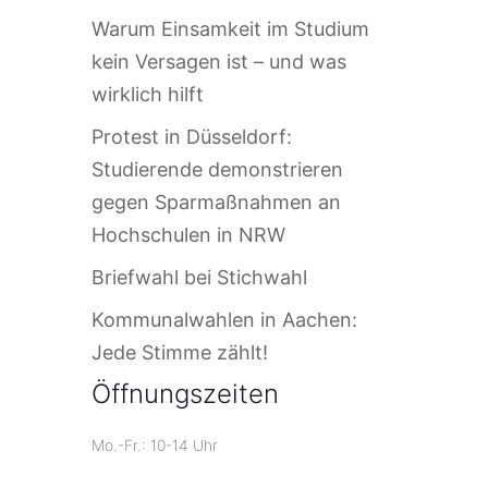
Warum Einsamkeit im Studium
kein Versagen ist – und was
wirklich hilft
Protest in Düsseldorf:
Studierende demonstrieren
gegen Sparmaßnahmen an
Hochschulen in NRW
Briefwahl bei Stichwahl
Kommunalwahlen in Aachen:
Jede Stimme zählt!
Öffnungszeiten
Mo.-Fr.: 10-14 Uhr