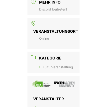
MEHR INFO
Discord beitreten!
VERANSTALTUNGSORT
Online
KATEGORIE
Kulturveranstaltung
VERANSTALTER