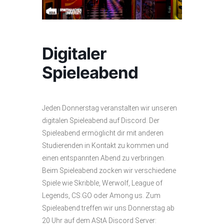
Digitaler
Spieleabend
Jeden Donnerstag veranstalten wir unseren
digitalen Spieleabend auf Discord. Der
Spieleabend ermöglicht dir mit anderen
Studierenden in Kontakt zu kommen und
einen entspannten Abend zu verbringen.
Beim Spieleabend zocken wir verschiedene
Spiele wie Skribble, Werwolf, League of
Legends, CS:GO oder Among us.
Zum
Spieleabend treffen wir uns Donnerstag ab
20 Uhr auf dem AStA Discord
Server: