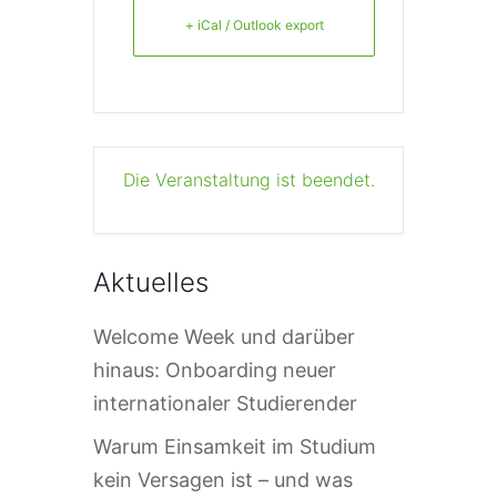
+ iCal / Outlook export
Die Veranstaltung ist beendet.
Aktuelles
Welcome Week und darüber
hinaus: Onboarding neuer
internationaler Studierender
Warum Einsamkeit im Studium
kein Versagen ist – und was