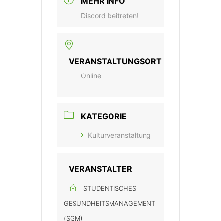
MEHR INFO
Discord beitreten!
VERANSTALTUNGSORT
Online
KATEGORIE
Kulturveranstaltung
VERANSTALTER
STUDENTISCHES
GESUNDHEITSMANAGEMENT
(SGM)