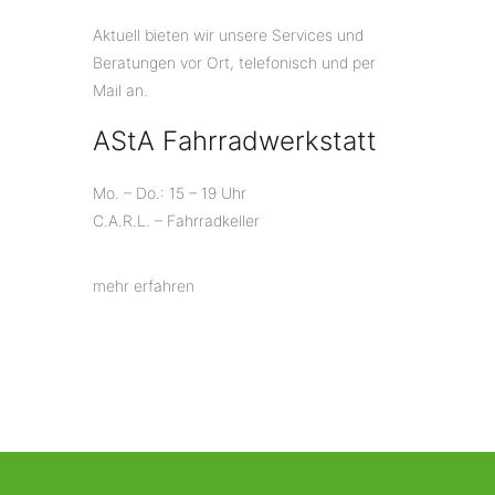
Aktuell bieten wir unsere Services und
Beratungen vor Ort, telefonisch und per
Mail an.
AStA Fahrradwerkstatt
Mo. – Do.: 15 – 19 Uhr
C.A.R.L. – Fahrradkeller
mehr erfahren