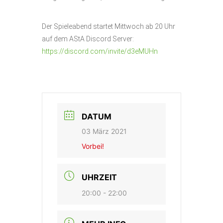
Der Spieleabend startet Mittwoch ab 20 Uhr
auf dem AStA Discord
Server:
https://discord.com/invite/d3eMUHn
DATUM
03 März 2021
Vorbei!
UHRZEIT
20:00 - 22:00