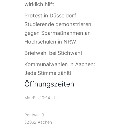
wirklich hilft
Protest in Düsseldorf:
Studierende demonstrieren
gegen Sparmaßnahmen an
Hochschulen in NRW
Briefwahl bei Stichwahl
Kommunalwahlen in Aachen:
Jede Stimme zählt!
Öffnungszeiten
Mo.-Fr.: 10-14 Uhr
Pontwall 3
52062 Aachen