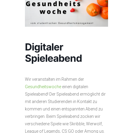
Digitaler
Spieleabend
Wir veranstalten im Rahmen der
Gesundheitswoche
einen digitalen
Spieleabend! Der Spieleabend ermöglicht dir
mit anderen Studierenden in Kontakt zu
kommen und einen entspannten Abend zu
verbringen. Beim Spieleabend zocken wir
verschiedene Spiele wie Skribble, Werwolf,
League of Legends, CS:GO oder Among us.