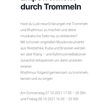
durch Trommeln
Hast du Lust neue Erfarungen mit Trommeln
und Rhythmus zu machen und deine
musikalische Seite neu zu entdecken?
Mit schönen originellen Musikinstrumente
aus Westafrika, Kuba und Brasilien werden
wir über Klang – und Rythmusmeditationen
zunächst entspannen um dann unserem
inneren
Rhythmus folgend gemeinsam zu trommeln,
tanzen und zu singen.
Am Donnerstag 07.10.2021 17.00 – 20.30h
und Freitag 08.10.2021 16.00 – 20.30h