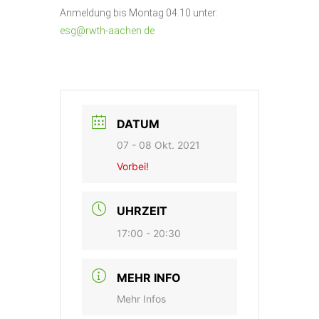
Anmeldung bis Montag 04.10 unter:
esg@rwth-aachen.de
DATUM
07 - 08 Okt. 2021
Vorbei!
UHRZEIT
17:00 - 20:30
MEHR INFO
Mehr Infos