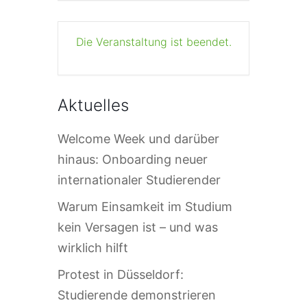
Die Veranstaltung ist beendet.
Aktuelles
Welcome Week und darüber
hinaus: Onboarding neuer
internationaler Studierender
Warum Einsamkeit im Studium
kein Versagen ist – und was
wirklich hilft
Protest in Düsseldorf:
Studierende demonstrieren