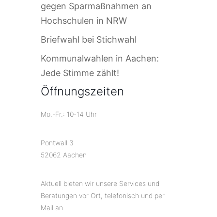
gegen Sparmaßnahmen an
Hochschulen in NRW
Briefwahl bei Stichwahl
Kommunalwahlen in Aachen:
Jede Stimme zählt!
Öffnungszeiten
Mo.-Fr.: 10-14 Uhr
Pontwall 3
52062 Aachen
Aktuell bieten wir unsere Services und
Beratungen vor Ort, telefonisch und per
Mail an.