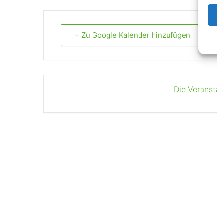
+ Zu Google Kalender hinzufügen
Die Veranst