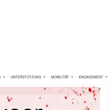
G
UNTERSTÜTZUNG
MOBILITÄT
ENGAGEMENT