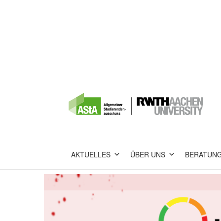
AKTUELLES
ÜBER UNS
BERATUN