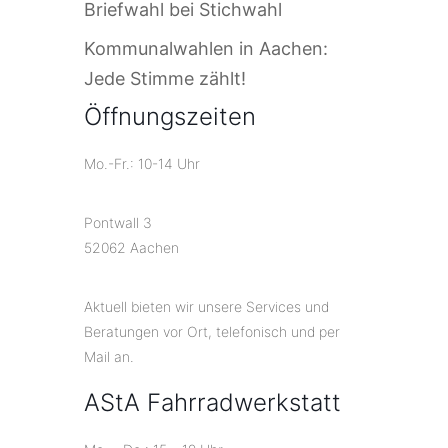
Briefwahl bei Stichwahl
Kommunalwahlen in Aachen:
Jede Stimme zählt!
Öffnungszeiten
Mo.-Fr.: 10-14 Uhr
Pontwall 3
52062 Aachen
Aktuell bieten wir unsere Services und
Beratungen vor Ort, telefonisch und per
Mail an.
AStA Fahrradwerkstatt