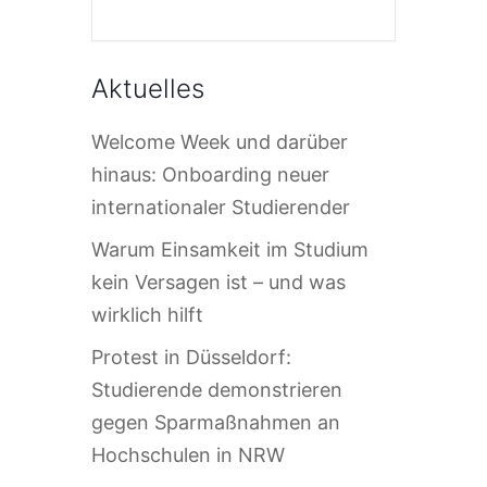
Aktuelles
Welcome Week und darüber
hinaus: Onboarding neuer
internationaler Studierender
Warum Einsamkeit im Studium
kein Versagen ist – und was
wirklich hilft
Protest in Düsseldorf:
Studierende demonstrieren
gegen Sparmaßnahmen an
Hochschulen in NRW