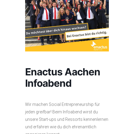
Enactus Aachen
Infoabend
Wir machen Social Entrepreneurship für
jeden greifbar! Beim Infoabend wirst du
unsere Start-ups und Ressorts kennenlernen
und erfahren wie du dich ehrenamtlich