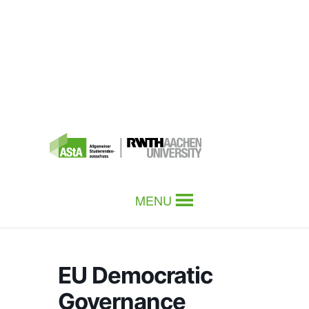
MENU
EU Democratic
Governance