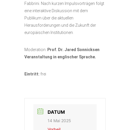
Fabbrini. Nach kurzen Impulsvorträgen folgt
eine interaktive Diskussion mit dem
Publikum über die aktuellen
Herausforderungen und die Zukunft der
europäischen Institutionen.
Moderation:
Prof. Dr. Jared Sonnicksen
Veranstaltung in englischer Sprache.
Eintritt:
frei
DATUM
14 Mai 2025
Vorbei!