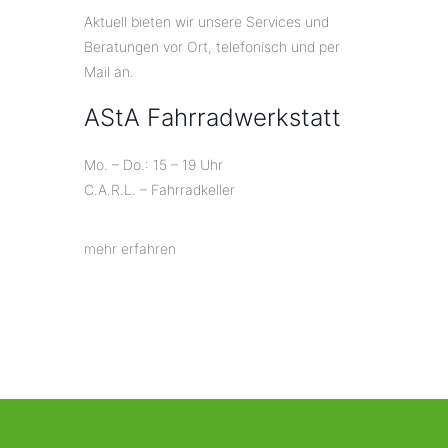
Aktuell bieten wir unsere Services und
Beratungen vor Ort, telefonisch und per
Mail an.
AStA Fahrradwerkstatt
Mo. – Do.: 15 – 19 Uhr
C.A.R.L. – Fahrradkeller
mehr erfahren