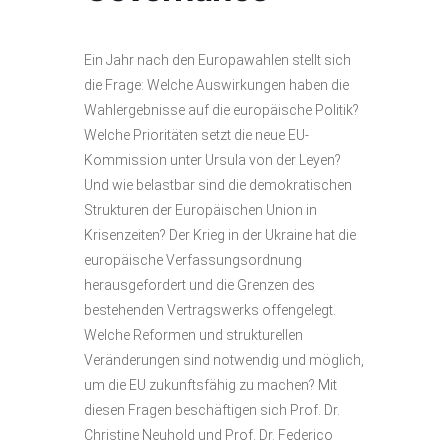
Ein Jahr nach den Europawahlen stellt sich
die Frage: Welche Auswirkungen haben die
Wahlergebnisse auf die europäische Politik?
Welche Prioritäten setzt die neue EU-
Kommission unter Ursula von der Leyen?
Und wie belastbar sind die demokratischen
Strukturen der Europäischen Union in
Krisenzeiten? Der Krieg in der Ukraine hat die
europäische Verfassungsordnung
herausgefordert und die Grenzen des
bestehenden Vertragswerks offengelegt.
Welche Reformen und strukturellen
Veränderungen sind notwendig und möglich,
um die EU zukunftsfähig zu machen? Mit
diesen Fragen beschäftigen sich Prof. Dr.
Christine Neuhold und Prof. Dr. Federico