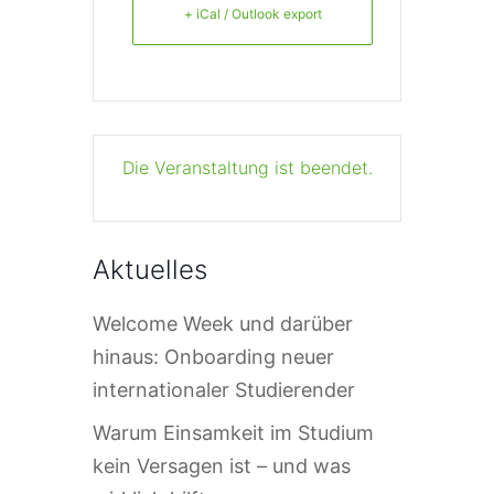
+ iCal / Outlook export
Die Veranstaltung ist beendet.
Aktuelles
Welcome Week und darüber
hinaus: Onboarding neuer
internationaler Studierender
Warum Einsamkeit im Studium
kein Versagen ist – und was