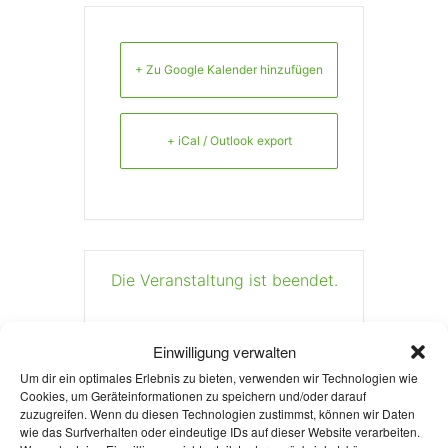
+ Zu Google Kalender hinzufügen
+ iCal / Outlook export
Die Veranstaltung ist beendet.
Einwilligung verwalten
Aktuelles
Um dir ein optimales Erlebnis zu bieten, verwenden wir Technologien wie
Cookies, um Geräteinformationen zu speichern und/oder darauf
zuzugreifen. Wenn du diesen Technologien zustimmst, können wir Daten
Welcome Week und darüber
wie das Surfverhalten oder eindeutige IDs auf dieser Website verarbeiten.