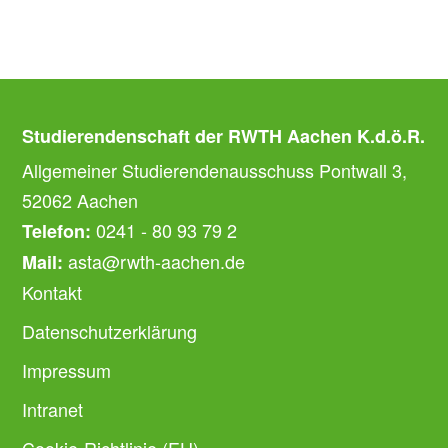
Studierendenschaft der RWTH Aachen K.d.ö.R.
Allgemeiner Studierendenausschuss Pontwall 3,
52062 Aachen
0241 - 80 93 79 2
Telefon:
asta@rwth-aachen.de
Mail:
Kontakt
Datenschutzerklärung
Impressum
Intranet