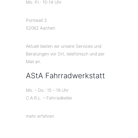
Mo.-Fr.: 10-14 Uhr
Pontwall 3
52062 Aachen
Aktuell bieten wir unsere Services und
Beratungen vor Ort, telefonisch und per
Mail an.
AStA Fahrradwerkstatt
Mo. – Do.: 15 – 19 Uhr
C.A.R.L. – Fahrradkeller
mehr erfahren