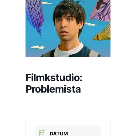
Filmkstudio:
Problemista
DATUM