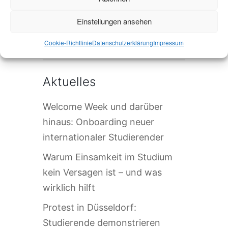
Einstellungen ansehen
Die Veranstaltung ist beendet.
Cookie-Richtlinie
Datenschutzerklärung
Impressum
Aktuelles
Welcome Week und darüber
hinaus: Onboarding neuer
internationaler Studierender
Warum Einsamkeit im Studium
kein Versagen ist – und was
wirklich hilft
Protest in Düsseldorf:
Studierende demonstrieren