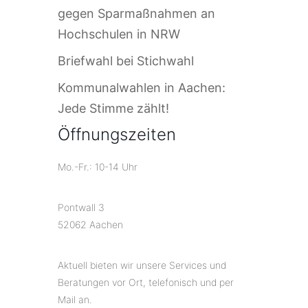
gegen Sparmaßnahmen an
Hochschulen in NRW
Briefwahl bei Stichwahl
Kommunalwahlen in Aachen:
Jede Stimme zählt!
Öffnungszeiten
Mo.-Fr.: 10-14 Uhr
Pontwall 3
52062 Aachen
Aktuell bieten wir unsere Services und
Beratungen vor Ort, telefonisch und per
Mail an.