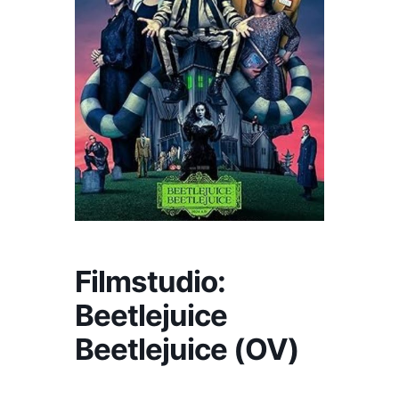
Filmstudio:
Beetlejuice
Beetlejuice (OV)