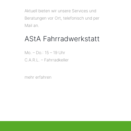
Aktuell bieten wir unsere Services und
Beratungen vor Ort, telefonisch und per
Mail an.
AStA Fahrradwerkstatt
Mo. – Do.: 15 – 19 Uhr
C.A.R.L. – Fahrradkeller
mehr erfahren