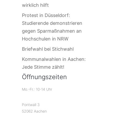
wirklich hilft
Protest in Düsseldorf:
Studierende demonstrieren
gegen Sparmaßnahmen an
Hochschulen in NRW
Briefwahl bei Stichwahl
Kommunalwahlen in Aachen:
Jede Stimme zählt!
Öffnungszeiten
Mo.-Fr.: 10-14 Uhr
Pontwall 3
52062 Aachen