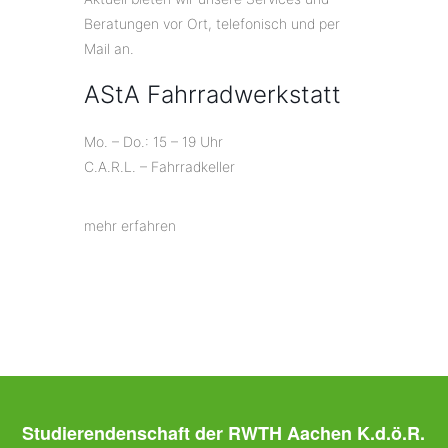
Beratungen vor Ort, telefonisch und per
Mail an.
AStA Fahrradwerkstatt
Mo. – Do.: 15 – 19 Uhr
C.A.R.L. – Fahrradkeller
mehr erfahren
Studierendenschaft der RWTH Aachen K.d.ö.R.