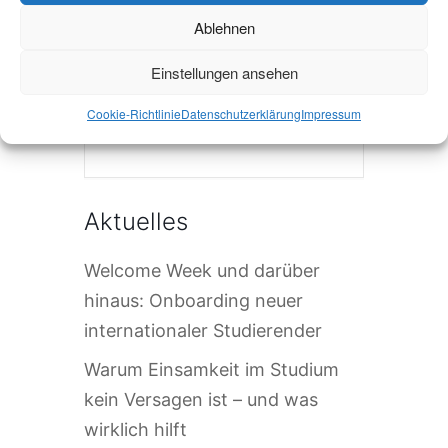
Ablehnen
Einstellungen ansehen
Cookie-Richtlinie
Datenschutzerklärung
Impressum
Die Veranstaltung ist beendet.
Aktuelles
Welcome Week und darüber
hinaus: Onboarding neuer
internationaler Studierender
Warum Einsamkeit im Studium
kein Versagen ist – und was
wirklich hilft