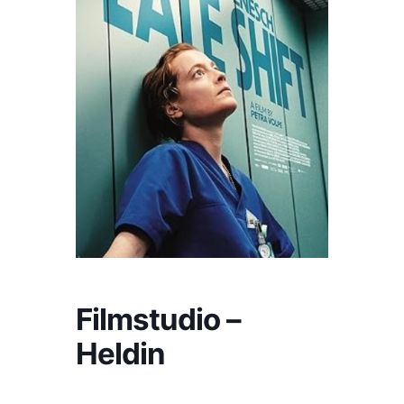
Filmstudio –
Heldin