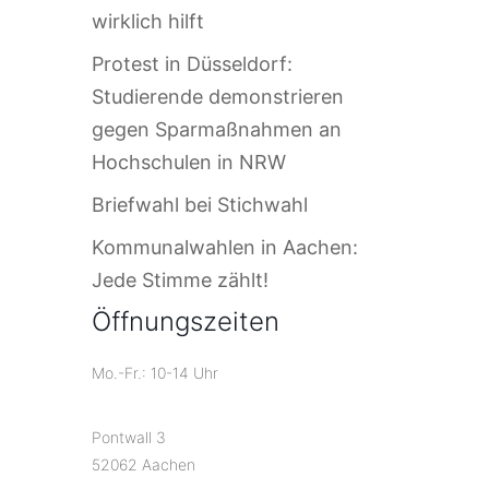
wirklich hilft
Protest in Düsseldorf:
Studierende demonstrieren
gegen Sparmaßnahmen an
Hochschulen in NRW
Briefwahl bei Stichwahl
Kommunalwahlen in Aachen:
Jede Stimme zählt!
Öffnungszeiten
Mo.-Fr.: 10-14 Uhr
Pontwall 3
52062 Aachen