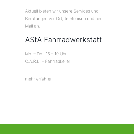
Aktuell bieten wir unsere Services und
Beratungen vor Ort, telefonisch und per
Mail an.
AStA Fahrradwerkstatt
Mo. – Do.: 15 – 19 Uhr
C.A.R.L. – Fahrradkeller
mehr erfahren