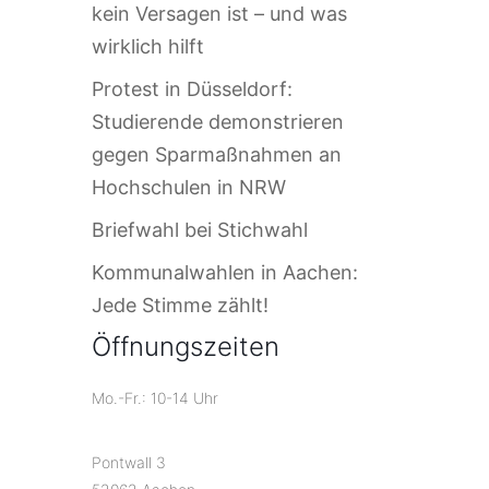
kein Versagen ist – und was
wirklich hilft
Protest in Düsseldorf:
Studierende demonstrieren
gegen Sparmaßnahmen an
Hochschulen in NRW
Briefwahl bei Stichwahl
Kommunalwahlen in Aachen:
Jede Stimme zählt!
Öffnungszeiten
Mo.-Fr.: 10-14 Uhr
Pontwall 3