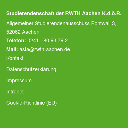
Studierendenschaft der RWTH Aachen K.d.ö.R.
Allgemeiner Studierendenausschuss Pontwall 3,
52062 Aachen
0241 - 80 93 79 2
Telefon:
asta@rwth-aachen.de
Mail:
Kontakt
Datenschutzerklärung
Impressum
Intranet
Cookie-Richtlinie (EU)