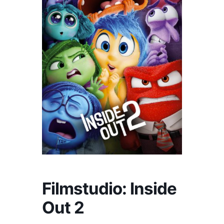
Filmstudio: Inside
Out 2