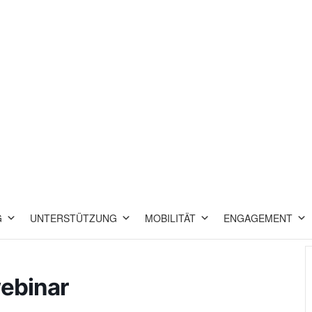
G
UNTERSTÜTZUNG
MOBILITÄT
ENGAGEMENT
webinar