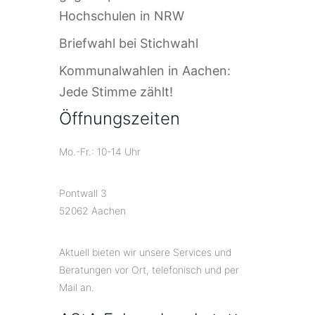
Hochschulen in NRW
Briefwahl bei Stichwahl
Kommunalwahlen in Aachen:
Jede Stimme zählt!
Öffnungszeiten
Mo.-Fr.: 10-14 Uhr
Pontwall 3
52062 Aachen
Aktuell bieten wir unsere Services und
Beratungen vor Ort, telefonisch und per
Mail an.