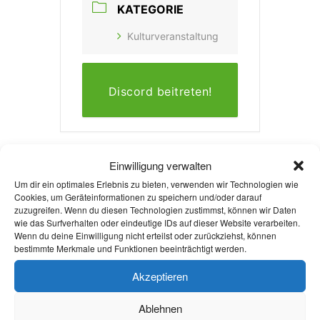
KATEGORIE
Kulturveranstaltung
Discord beitreten!
Einwilligung verwalten
Um dir ein optimales Erlebnis zu bieten, verwenden wir Technologien wie
Cookies, um Geräteinformationen zu speichern und/oder darauf
+ Zu Google Kalender hinzufügen
zuzugreifen. Wenn du diesen Technologien zustimmst, können wir Daten
wie das Surfverhalten oder eindeutige IDs auf dieser Website verarbeiten.
Wenn du deine Einwilligung nicht erteilst oder zurückziehst, können
bestimmte Merkmale und Funktionen beeinträchtigt werden.
+ iCal / Outlook export
Akzeptieren
Ablehnen