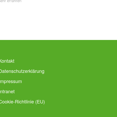
ehr erfahren
Kontakt
Datenschutzerklärung
Impressum
Intranet
Cookie-Richtlinie (EU)