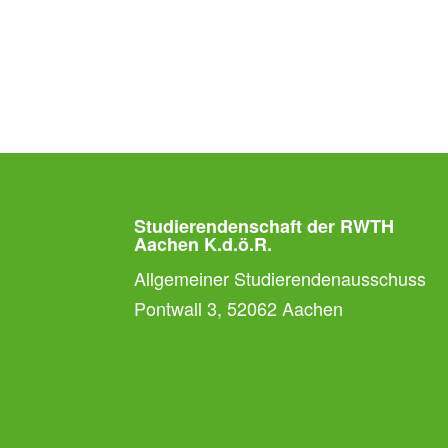
Studierendenschaft der RWTH
Aachen K.d.ö.R.
Allgemeiner Studierendenausschuss
Pontwall 3, 52062 Aachen