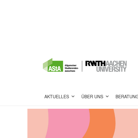
AKTUELLES
ÜBER UNS
BERATUN