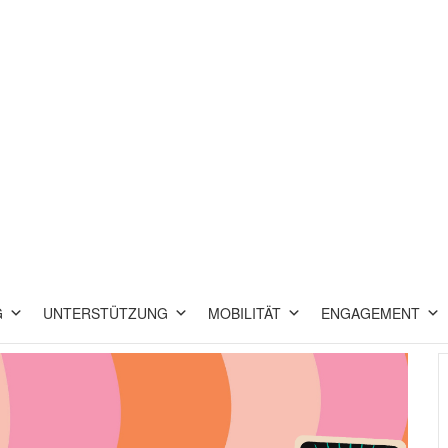
G
UNTERSTÜTZUNG
MOBILITÄT
ENGAGEMENT