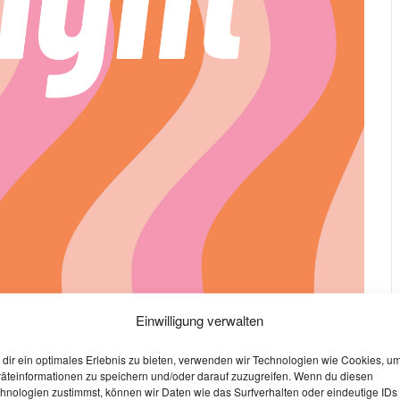
Einwilligung verwalten
dir ein optimales Erlebnis zu bieten, verwenden wir Technologien wie Cookies, u
äteinformationen zu speichern und/oder darauf zuzugreifen. Wenn du diesen
hnologien zustimmst, können wir Daten wie das Surfverhalten oder eindeutige IDs