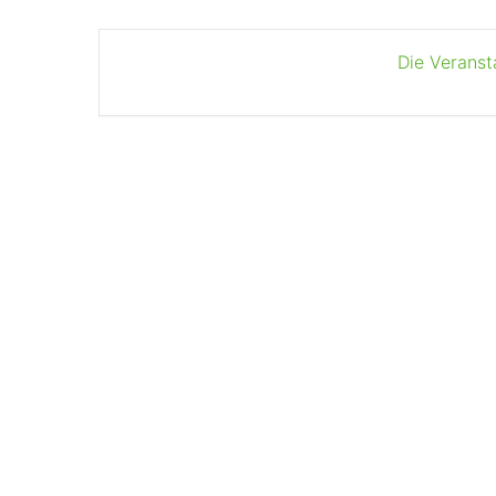
Die Veranst