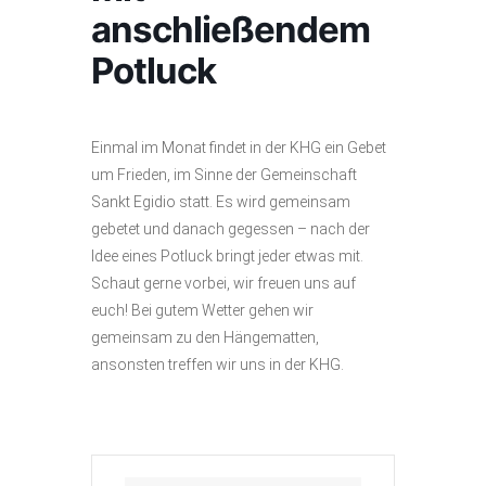
anschließendem
Potluck
Einmal im Monat findet in der KHG ein Gebet
um Frieden, im Sinne der Gemeinschaft
Sankt Egidio statt. Es wird gemeinsam
gebetet und danach gegessen – nach der
Idee eines Potluck bringt jeder etwas mit.
Schaut gerne vorbei, wir freuen uns auf
euch! Bei gutem Wetter gehen wir
gemeinsam zu den Hängematten,
ansonsten treffen wir uns in der KHG.