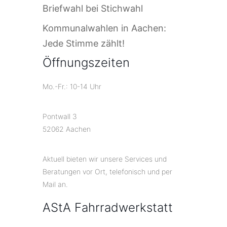
Briefwahl bei Stichwahl
Kommunalwahlen in Aachen:
Jede Stimme zählt!
Öffnungszeiten
Mo.-Fr.: 10-14 Uhr
Pontwall 3
52062 Aachen
Aktuell bieten wir unsere Services und
Beratungen vor Ort, telefonisch und per
Mail an.
AStA Fahrradwerkstatt