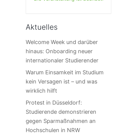
Aktuelles
Welcome Week und darüber
hinaus: Onboarding neuer
internationaler Studierender
Warum Einsamkeit im Studium
kein Versagen ist – und was
wirklich hilft
Protest in Düsseldorf:
Studierende demonstrieren
gegen Sparmaßnahmen an
Hochschulen in NRW