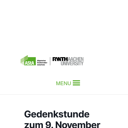
MENU
Gedenkstunde
zum 9. November