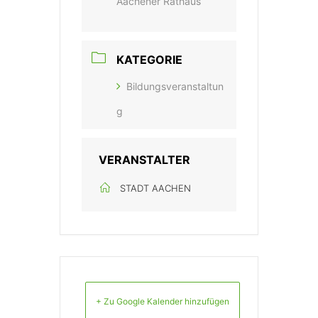
Aachener Rathaus
KATEGORIE
Bildungsveranstaltun
g
VERANSTALTER
STADT AACHEN
+ Zu Google Kalender hinzufügen