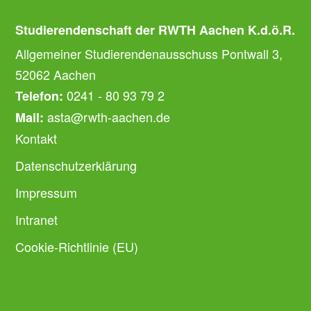
Studierendenschaft der RWTH Aachen K.d.ö.R.
Allgemeiner Studierendenausschuss Pontwall 3,
52062 Aachen
0241 - 80 93 79 2
Telefon:
asta@rwth-aachen.de
Mail:
Kontakt
Datenschutzerklärung
Impressum
Intranet
Cookie-Richtlinie (EU)