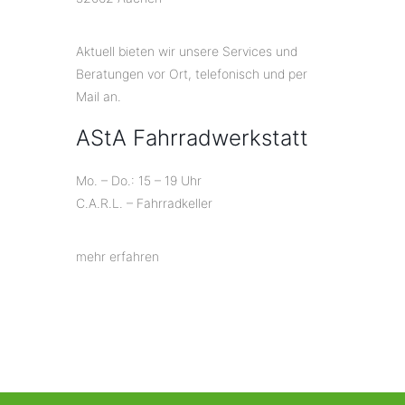
Aktuell bieten wir unsere Services und
Beratungen vor Ort, telefonisch und per
Mail an.
AStA Fahrradwerkstatt
Mo. – Do.: 15 – 19 Uhr
C.A.R.L. – Fahrradkeller
mehr erfahren