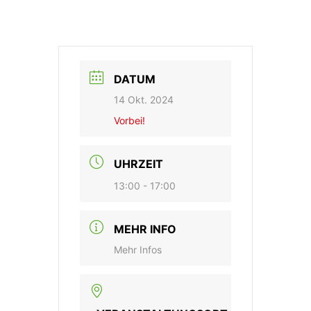
DATUM
14 Okt. 2024
Vorbei!
UHRZEIT
13:00 - 17:00
MEHR INFO
Mehr Infos