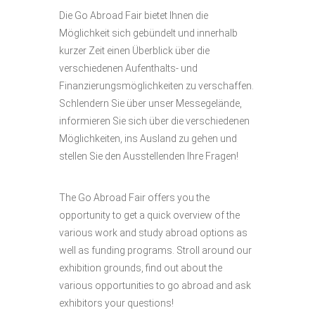
Die Go Abroad Fair bietet Ihnen die
Möglichkeit sich gebündelt und innerhalb
kurzer Zeit einen Überblick über die
verschiedenen Aufenthalts- und
Finanzierungsmöglichkeiten zu verschaffen.
Schlendern Sie über unser Messegelände,
informieren Sie sich über die verschiedenen
Möglichkeiten, ins Ausland zu gehen und
stellen Sie den Ausstellenden Ihre Fragen!
The Go Abroad Fair offers you the
opportunity to get a quick overview of the
various work and study abroad options as
well as funding programs. Stroll around our
exhibition grounds, find out about the
various opportunities to go abroad and ask
exhibitors your questions!