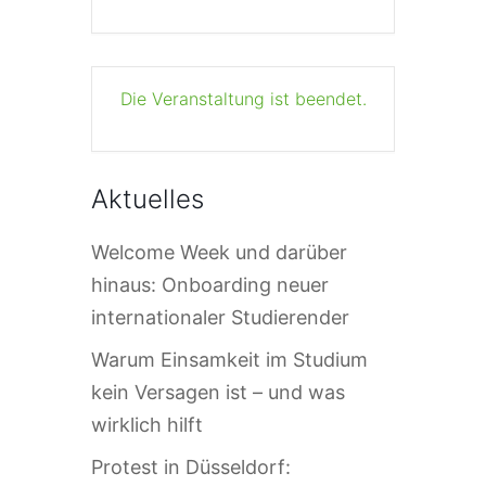
Die Veranstaltung ist beendet.
Aktuelles
Welcome Week und darüber
hinaus: Onboarding neuer
internationaler Studierender
Warum Einsamkeit im Studium
kein Versagen ist – und was
wirklich hilft
Protest in Düsseldorf: