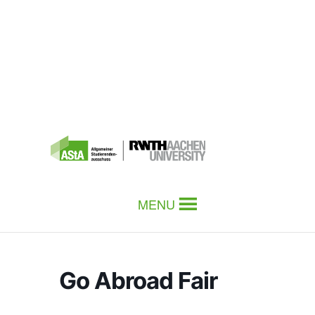
MENU
Go Abroad Fair