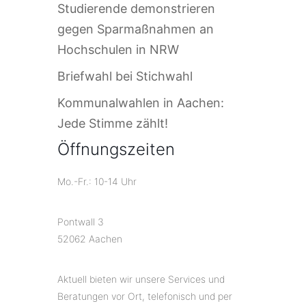
Studierende demonstrieren
gegen Sparmaßnahmen an
Hochschulen in NRW
Briefwahl bei Stichwahl
Kommunalwahlen in Aachen:
Jede Stimme zählt!
Öffnungszeiten
Mo.-Fr.: 10-14 Uhr
Pontwall 3
52062 Aachen
Aktuell bieten wir unsere Services und
Beratungen vor Ort, telefonisch und per