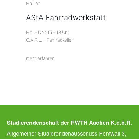
Mail an.
AStA Fahrradwerkstatt
Mo. – Do.: 15 – 19 Uhr
C.A.R.L. – Fahrradkeller
mehr erfahren
Studierendenschaft der RWTH Aachen K.d.ö.R.
Allgemeiner Studierendenausschuss Pontwall 3,