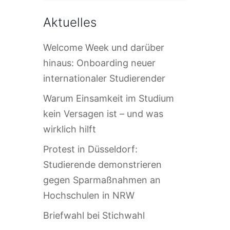
Aktuelles
Welcome Week und darüber
hinaus: Onboarding neuer
internationaler Studierender
Warum Einsamkeit im Studium
kein Versagen ist – und was
wirklich hilft
Protest in Düsseldorf:
Studierende demonstrieren
gegen Sparmaßnahmen an
Hochschulen in NRW
Briefwahl bei Stichwahl