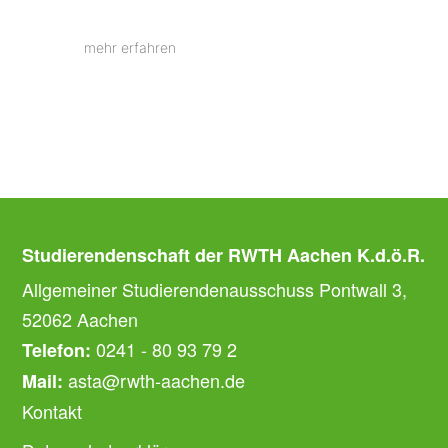
mehr erfahren
Studierendenschaft der RWTH Aachen K.d.ö.R.
Allgemeiner Studierendenausschuss Pontwall 3,
52062 Aachen
0241 - 80 93 79 2
Telefon:
asta@rwth-aachen.de
Mail:
Kontakt