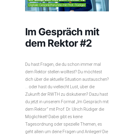
Im Gespräch mit
dem Rektor #2
Du hast Fragen, die du schon immer mal
dem Rektor stellen wolltest? Du möchtest
dich über die aktuelle Situation austauschen?
… oder hast du vielleicht Lust, über die
Zukunft der RWTH zu diskutieren? Dazu hast
du jetzt in unserem Format „Im Gespräch mit
dem Rektor“ mit Prof. Dr. Ulrich Rüdiger die
Möglichkeit! Dabei gibt es keine
Tagesordnung oder spezielle Themen, es
geht allein um deine Fragen und Anliegen! Die