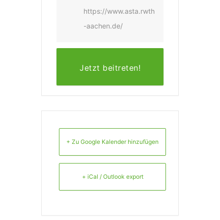
https://www.asta.rwth
-aachen.de/
Jetzt beitreten!
+ Zu Google Kalender hinzufügen
+ iCal / Outlook export