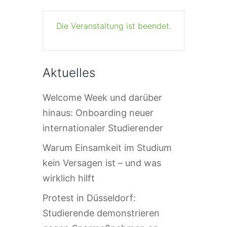
Die Veranstaltung ist beendet.
Aktuelles
Welcome Week und darüber
hinaus: Onboarding neuer
internationaler Studierender
Warum Einsamkeit im Studium
kein Versagen ist – und was
wirklich hilft
Protest in Düsseldorf:
Studierende demonstrieren