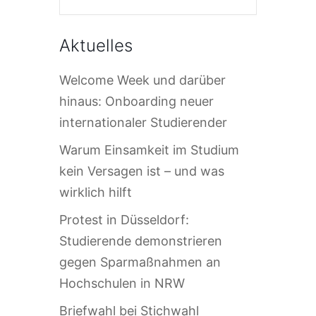
Aktuelles
Welcome Week und darüber
hinaus: Onboarding neuer
internationaler Studierender
Warum Einsamkeit im Studium
kein Versagen ist – und was
wirklich hilft
Protest in Düsseldorf:
Studierende demonstrieren
gegen Sparmaßnahmen an
Hochschulen in NRW
Briefwahl bei Stichwahl