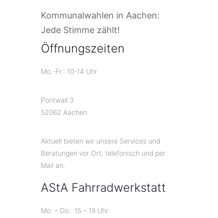
Kommunalwahlen in Aachen:
Jede Stimme zählt!
Öffnungszeiten
Mo.-Fr.: 10-14 Uhr
Pontwall 3
52062 Aachen
Aktuell bieten wir unsere Services und
Beratungen vor Ort, telefonisch und per
Mail an.
AStA Fahrradwerkstatt
Mo. – Do.: 15 – 19 Uhr