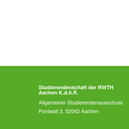
Studierendenschaft der RWTH
Aachen K.d.ö.R.
Allgemeiner Studierendenausschuss
Pontwall 3, 52062 Aachen