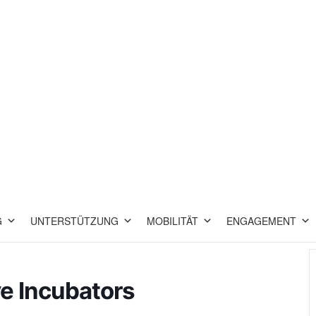
G
UNTERSTÜTZUNG
MOBILITÄT
ENGAGEMENT
ve Incubators