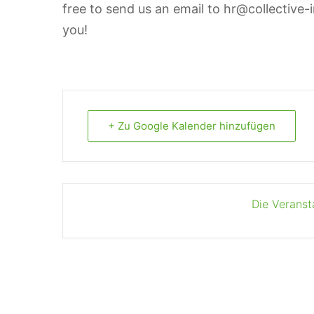
free to send us an email to hr@collective
you!
+ Zu Google Kalender hinzufügen
Die Veranst