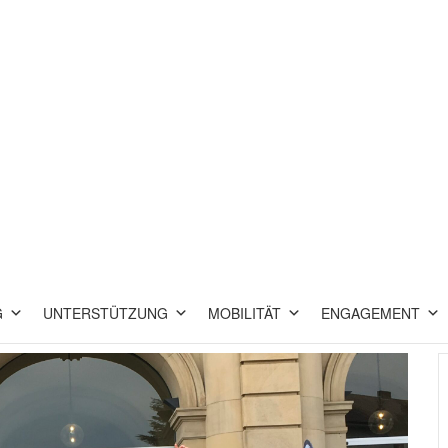
G
UNTERSTÜTZUNG
MOBILITÄT
ENGAGEMENT