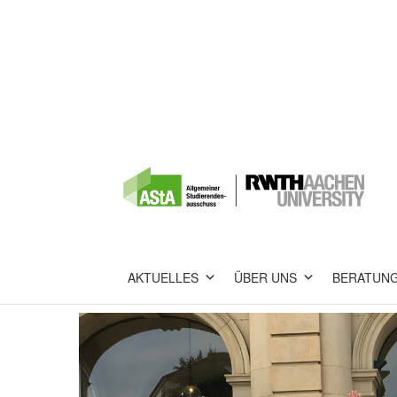
AKTUELLES
ÜBER UNS
BERATUN