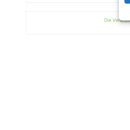
Die Veranst