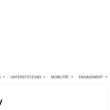
G
UNTERSTÜTZUNG
MOBILITÄT
ENGAGEMENT
y