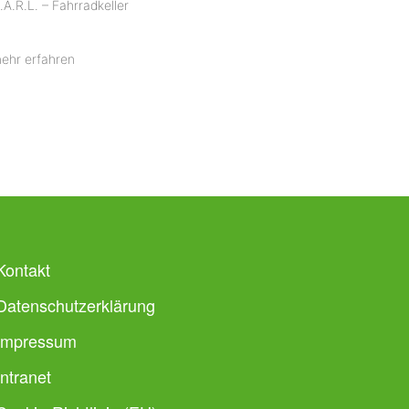
.A.R.L. – Fahrradkeller
ehr erfahren
Kontakt
Datenschutzerklärung
Impressum
Intranet