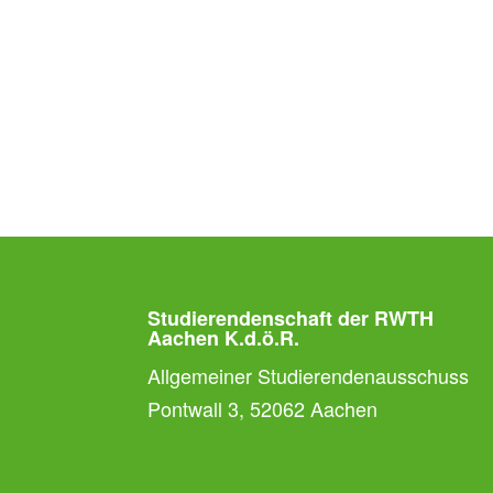
Studierendenschaft der RWTH
Aachen K.d.ö.R.
Allgemeiner Studierendenausschuss
Pontwall 3, 52062 Aachen