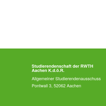
Studierendenschaft der RWTH
Aachen K.d.ö.R.
Allgemeiner Studierendenausschuss
Pontwall 3, 52062 Aachen