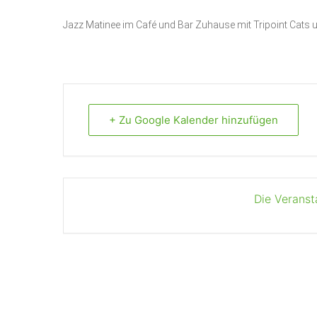
Jazz Matinee im Café und Bar Zuhause mit Tripoint Cats 
+ Zu Google Kalender hinzufügen
Die Veranst