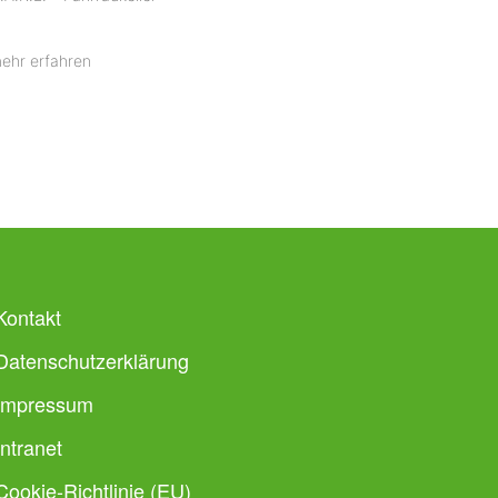
ehr erfahren
Kontakt
Datenschutzerklärung
Impressum
Intranet
Cookie-Richtlinie (EU)