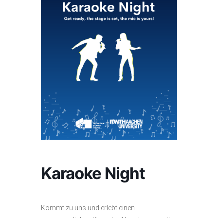
Karaoke Night
Kommt zu uns und erlebt einen