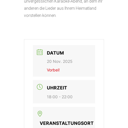
unvergesslichen Karaoke-Abend, an dem ihr
anderen die Lieder aus Ihrem Heimatland
vorstellen können.
DATUM
20 Nov. 2025
Vorbei!
UHRZEIT
18:00 - 22:00
VERANSTALTUNGSORT