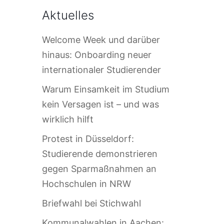
Aktuelles
Welcome Week und darüber
hinaus: Onboarding neuer
internationaler Studierender
Warum Einsamkeit im Studium
kein Versagen ist – und was
wirklich hilft
Protest in Düsseldorf:
Studierende demonstrieren
gegen Sparmaßnahmen an
Hochschulen in NRW
Briefwahl bei Stichwahl
Kommunalwahlen in Aachen: