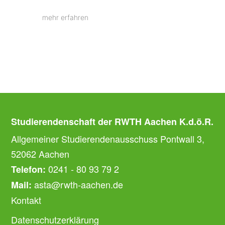
mehr erfahren
Studierendenschaft der RWTH Aachen K.d.ö.R.
Allgemeiner Studierendenausschuss Pontwall 3,
52062 Aachen
0241 - 80 93 79 2
Telefon:
asta@rwth-aachen.de
Mail:
Kontakt
Datenschutzerklärung