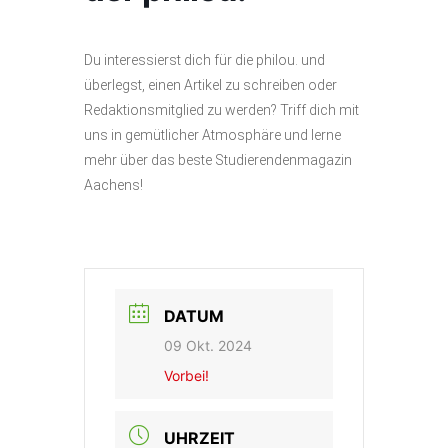
Du interessierst dich für die philou. und
überlegst, einen Artikel zu schreiben oder
Redaktionsmitglied zu werden? Triff dich mit
uns in gemütlicher Atmosphäre und lerne
mehr über das beste Studierendenmagazin
Aachens!
DATUM
09 Okt. 2024
Vorbei!
UHRZEIT