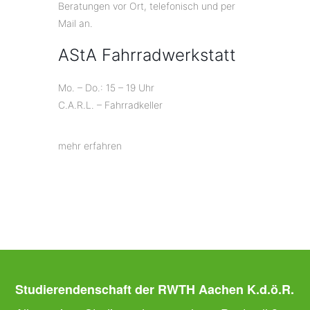
Beratungen vor Ort, telefonisch und per
Mail an.
AStA Fahrradwerkstatt
Mo. – Do.: 15 – 19 Uhr
C.A.R.L. – Fahrradkeller
mehr erfahren
Studierendenschaft der RWTH Aachen K.d.ö.R.