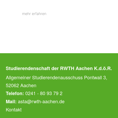
mehr erfahren
Studierendenschaft der RWTH Aachen K.d.ö.R.
Allgemeiner Studierendenausschuss Pontwall 3,
52062 Aachen
0241 - 80 93 79 2
Telefon:
asta@rwth-aachen.de
Mail:
Kontakt