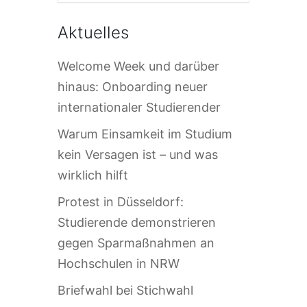
Aktuelles
Welcome Week und darüber
hinaus: Onboarding neuer
internationaler Studierender
Warum Einsamkeit im Studium
kein Versagen ist – und was
wirklich hilft
Protest in Düsseldorf:
Studierende demonstrieren
gegen Sparmaßnahmen an
Hochschulen in NRW
Briefwahl bei Stichwahl