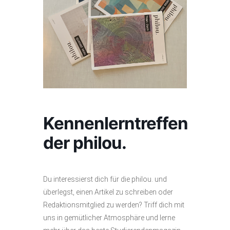
Kennenlerntreffen
der philou.
Du interessierst dich für die philou. und
überlegst, einen Artikel zu schreiben oder
Redaktionsmitglied zu werden? Triff dich mit
uns in gemütlicher Atmosphäre und lerne