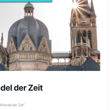
el der Zeit
Wandel der Zeit“