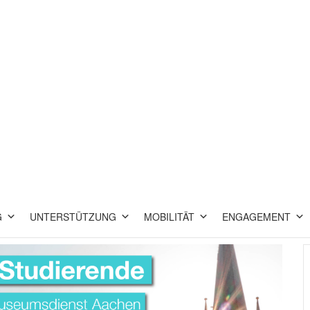
G
UNTERSTÜTZUNG
MOBILITÄT
ENGAGEMENT