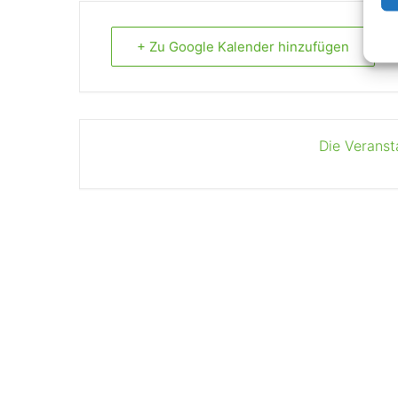
+ Zu Google Kalender hinzufügen
Die Veranst