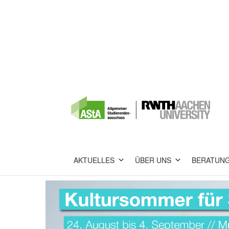
AKTUELLES
ÜBER UNS
BERATUN