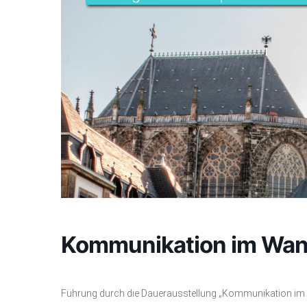
Kommunikation im Wand
Führung durch die Dauerausstellung „Kommunikation im 