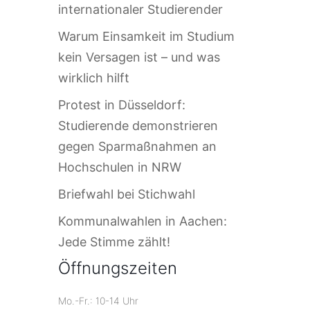
internationaler Studierender
Warum Einsamkeit im Studium
kein Versagen ist – und was
wirklich hilft
Protest in Düsseldorf:
Studierende demonstrieren
gegen Sparmaßnahmen an
Hochschulen in NRW
Briefwahl bei Stichwahl
Kommunalwahlen in Aachen:
Jede Stimme zählt!
Öffnungszeiten
Mo.-Fr.: 10-14 Uhr