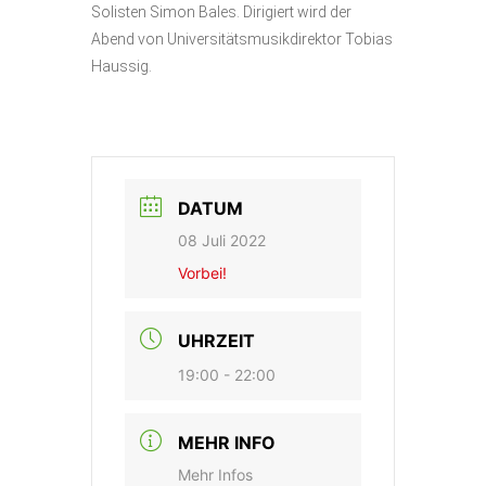
Solisten Simon Bales. Dirigiert wird der
Abend von Universitätsmusikdirektor Tobias
Haussig.
DATUM
08 Juli 2022
Vorbei!
UHRZEIT
19:00 - 22:00
MEHR INFO
Mehr Infos