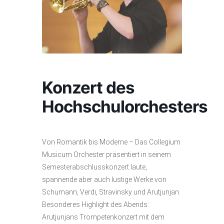
Konzert des
Hochschulorchesters
Von Romantik bis Moderne – Das Collegium
Musicum Orchester präsentiert in seinem
Semesterabschlusskonzert laute,
spannende aber auch lustige Werke von
Schumann, Verdi, Stravinsky und Arutjunjan.
Besonderes Highlight des Abends:
Arutjunjans Trompetenkonzert mit dem