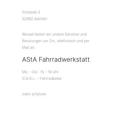
Pontwall 3
52062 Aachen
Aktuell bieten wir unsere Services und
Beratungen vor Ort, telefonisch und per
Mail an.
AStA Fahrradwerkstatt
Mo. – Do.: 15 – 19 Uhr
C.A.R.L. – Fahrradkeller
mehr erfahren