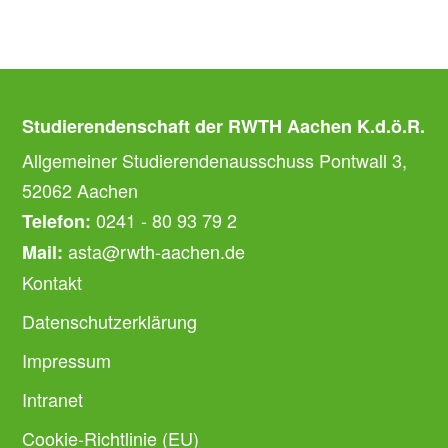
Studierendenschaft der RWTH Aachen K.d.ö.R.
Allgemeiner Studierendenausschuss Pontwall 3,
52062 Aachen
0241 - 80 93 79 2
Telefon:
asta@rwth-aachen.de
Mail:
Kontakt
Datenschutzerklärung
Impressum
Intranet
Cookie-Richtlinie (EU)