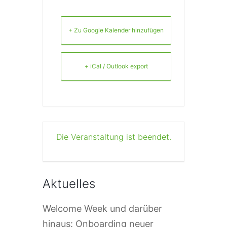
+ Zu Google Kalender hinzufügen
+ iCal / Outlook export
Die Veranstaltung ist beendet.
Aktuelles
Welcome Week und darüber
hinaus: Onboarding neuer