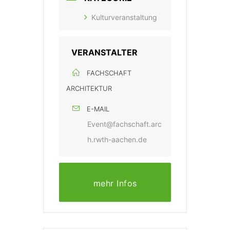
Kulturveranstaltung
VERANSTALTER
FACHSCHAFT
ARCHITEKTUR
E-MAIL
Event@fachschaft.arc
h.rwth-aachen.de
mehr Infos