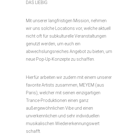
DAS LIEBIG
Mit unserer langfristigen Mission, nehmen
wir uns solche Locations vor, welche aktuell
nicht oft für subkulturelle Veranstaltungen
genutzt werden, um euch ein
abwechslungsreiches Angebot zu bieten, um
neue Pop-Up-Konzepte zu schaffen.
Hierfür arbeiten wir zudem mit einem unserer
favorite Artists zusammen, MEYEM (aus
Paris), welcher mit seinen einzigartigen
Trance-Produktionen einen ganz
außergewöhnlichen Vibe und einen
unverkennlichen und sehr individuellen
musikalischen Wiedererkennungswert
schafft.