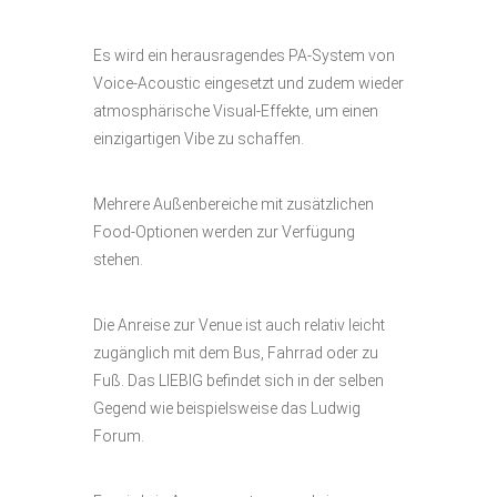
Es wird ein herausragendes PA-System von
Voice-Acoustic eingesetzt und zudem wieder
atmosphärische Visual-Effekte, um einen
einzigartigen Vibe zu schaffen.
Mehrere Außenbereiche mit zusätzlichen
Food-Optionen werden zur Verfügung
stehen.
Die Anreise zur Venue ist auch relativ leicht
zugänglich mit dem Bus, Fahrrad oder zu
Fuß. Das LIEBIG befindet sich in der selben
Gegend wie beispielsweise das Ludwig
Forum.