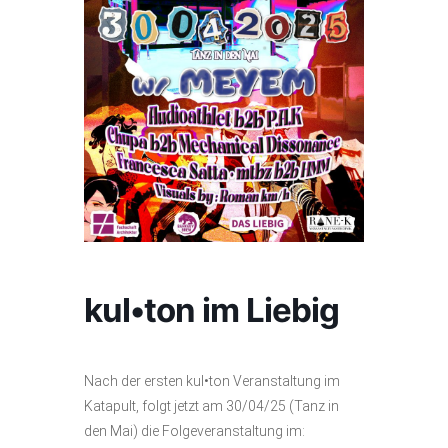
kul•ton im Liebig
Nach der ersten kul•ton Veranstaltung im
Katapult, folgt jetzt am 30/04/25 (Tanz in
den Mai) die Folgeveranstaltung im: