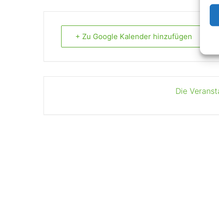
+ Zu Google Kalender hinzufügen
Die Veranst