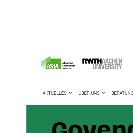
AKTUELLES
ÜBER UNS
BERATUN