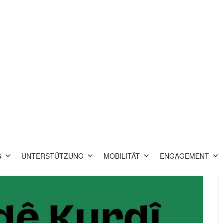
G
UNTERSTÜTZUNG
MOBILITÄT
ENGAGEMENT